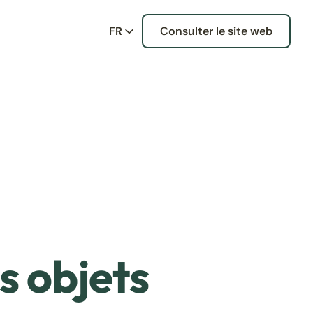
FR
Consulter le site web
s objets