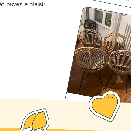
rouvez le plaisir