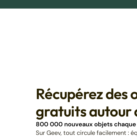
Récupérez des o
gratuits autour 
800 000 nouveaux objets chaque 
Sur Geev, tout circule facilement : 