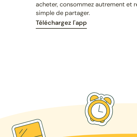
acheter, consommez autrement et ret
simple de partager.
Téléchargez l'app