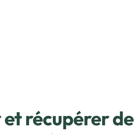
et récupérer de