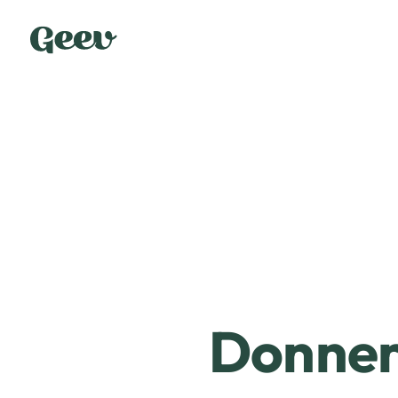
Donner 