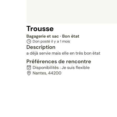
Trousse
Bagagerie et sac
· Bon état
Don posté il y a
1 mois
Description
a déjà servie mais elle en très bon état
Préférences de rencontre
Disponibilités : Je suis flexible
Nantes, 44200