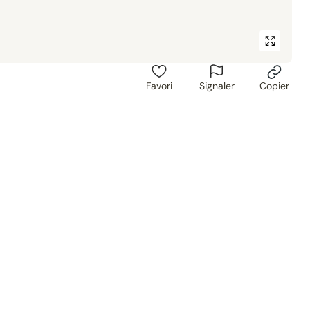
Favori
Signaler
Copier