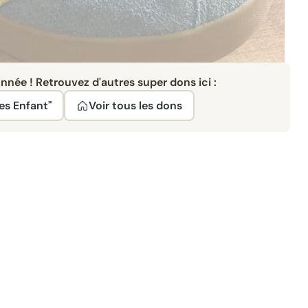
née ! Retrouvez d'autres super dons ici :
es Enfant"
Voir tous les dons