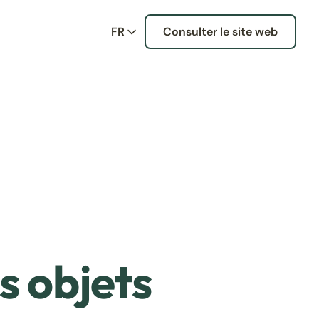
FR
Consulter le site web
s objets