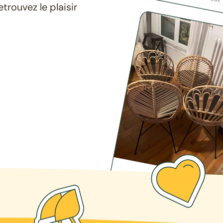
rouvez le plaisir