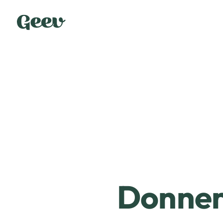
Donner 