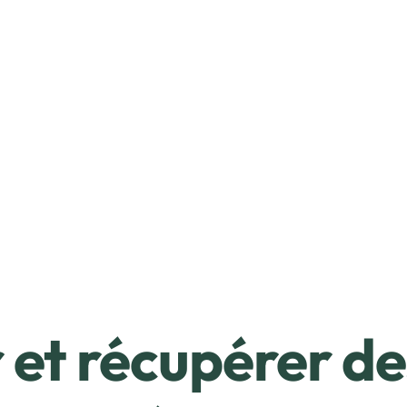
et récupérer de