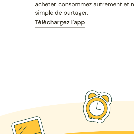
acheter, consommez autrement et ret
simple de partager.
Téléchargez l'app