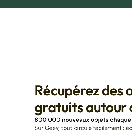
Récupérez des o
gratuits autour 
800 000 nouveaux objets chaque 
Sur Geev, tout circule facilement : 