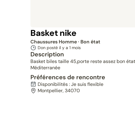
Basket nike
Chaussures Homme
· Bon état
Don posté il y a
1 mois
Description
Basket biles taille 45,porte reste assez bon éta
Méditerranée
Préférences de rencontre
Disponibilités : Je suis flexible
Montpellier, 34070