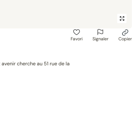
Favori
Signaler
Copier
t avenir cherche au 51 rue de la