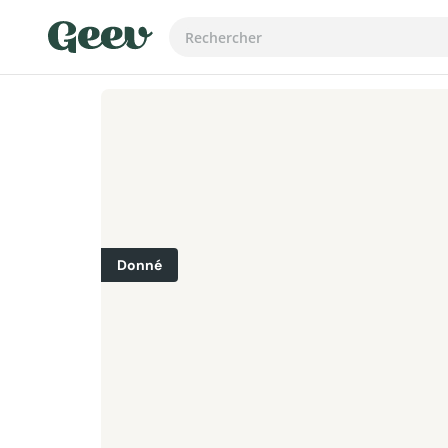
Donné