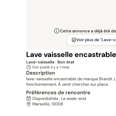
Cette annonce a déjà été don
Voir plus de "Lave-va
Lave vaisselle encastrabl
Lave-vaisselle
· Bon état
Don posté il y a
1 mois
Description
lave-vaisselle encastrable de marque Brandt. 
fonctionnement. À venir chercher sur place.
Préférences de rencontre
Disponibilités : Le week-end
Marseille, 13008