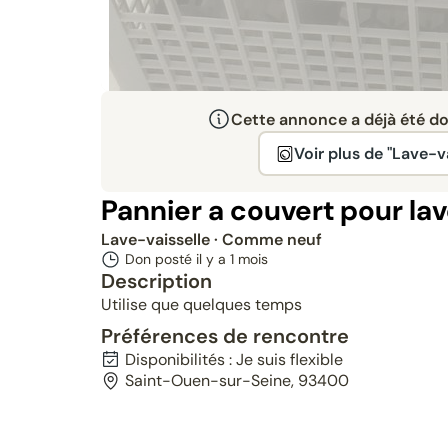
Cette annonce a déjà été don
Voir plus de "Lave-va
Pannier a couvert pour lav
Lave-vaisselle
· Comme neuf
Don posté il y a
1 mois
Description
Utilise que quelques temps
Préférences de rencontre
Disponibilités : Je suis flexible
Saint-Ouen-sur-Seine, 93400