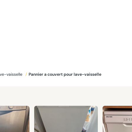
ve-vaisselle
/
Pannier a couvert pour lave-vaisselle