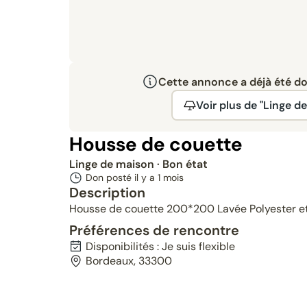
Cette annonce a déjà été don
Voir plus de "Linge d
Housse de couette
Linge de maison
· Bon état
Don posté il y a
1 mois
Description
Housse de couette 200*200 Lavée Polyester et 
Préférences de rencontre
Disponibilités : Je suis flexible
Bordeaux, 33300