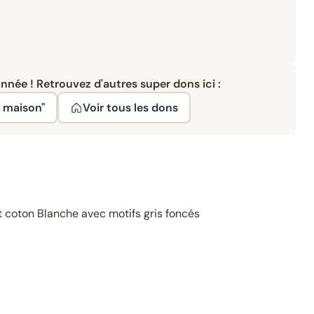
née ! Retrouvez d'autres super dons ici :
e maison"
Voir tous les dons
coton Blanche avec motifs gris foncés