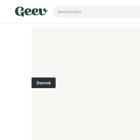
Donné