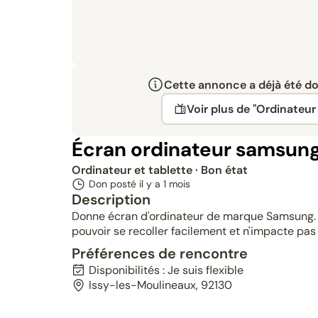
Cette annonce a déjà été don
Voir plus de "Ordinateur 
Écran ordinateur samsun
Ordinateur et tablette
· Bon état
Don posté il y a
1 mois
Description
Donne écran d'ordinateur de marque Samsung. Il
pouvoir se recoller facilement et n'impacte pas 
Préférences de rencontre
Disponibilités : Je suis flexible
Issy-les-Moulineaux, 92130