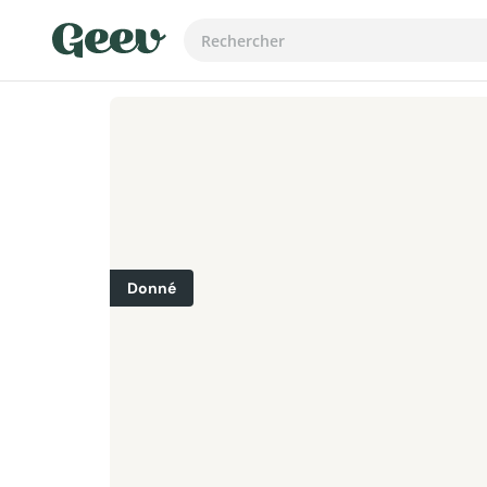
Donné