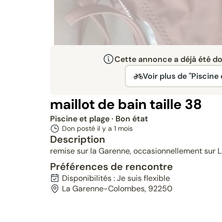
Cette annonce a déjà été don
Voir plus de "Piscine 
maillot de bain taille 38
Piscine et plage
· Bon état
Don posté il y a
1 mois
Description
remise sur la Garenne, occasionnellement sur L
Préférences de rencontre
Disponibilités : Je suis flexible
La Garenne-Colombes, 92250