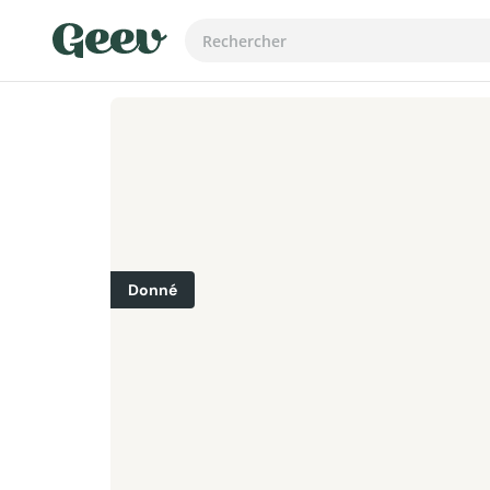
Donné