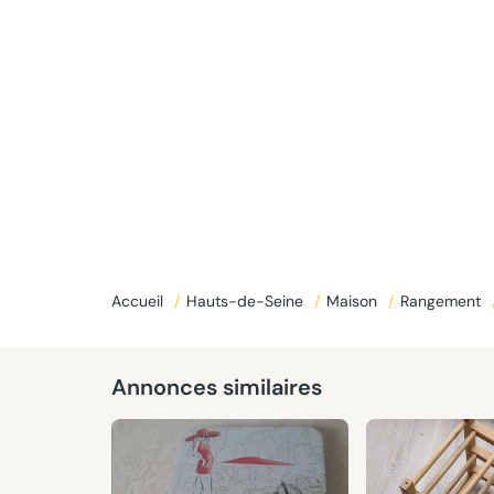
Accueil
/
Hauts-de-Seine
/
Maison
/
Rangement
Annonces similaires