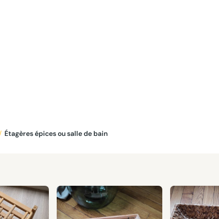
/
Étagères épices ou salle de bain