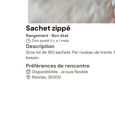
Sachet zippé
Rangement
· Bon état
Don posté il y a
1 mois
Description
Gros lot de 180 sachets. Par rouleau de trente.
besoin.
Préférences de rencontre
Disponibilités : Je suis flexible
Rennes, 35000
Réservé