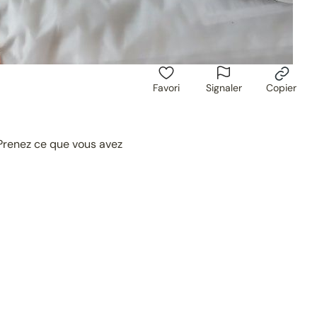
Favori
Signaler
Copier
 Prenez ce que vous avez