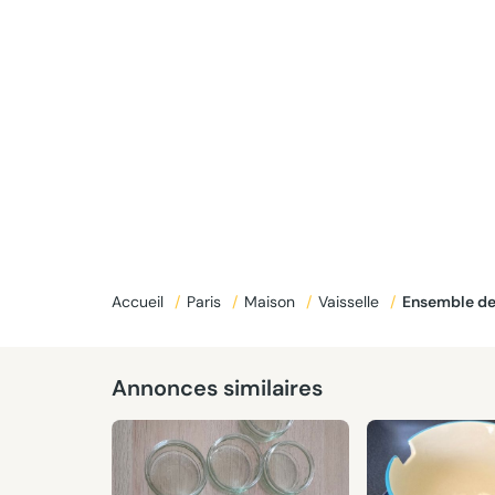
Accueil
/
Paris
/
Maison
/
Vaisselle
/
Ensemble de
Annonces similaires