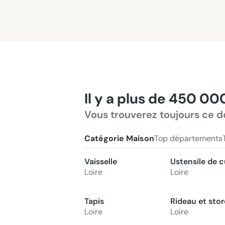
Il y a plus de 450 00
Vous trouverez toujours ce d
Catégorie Maison
Top départements
Vaisselle
Ustensile de c
Loire
Loire
Tapis
Rideau et stor
Loire
Loire