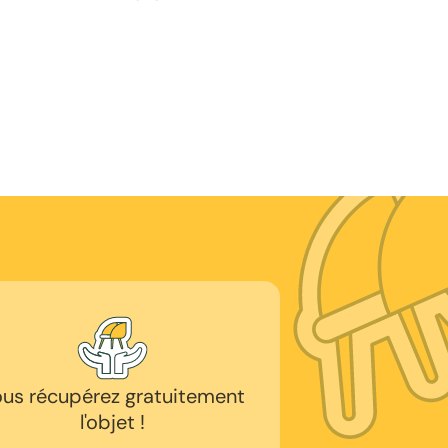
us récupérez gratuitement
l'objet !