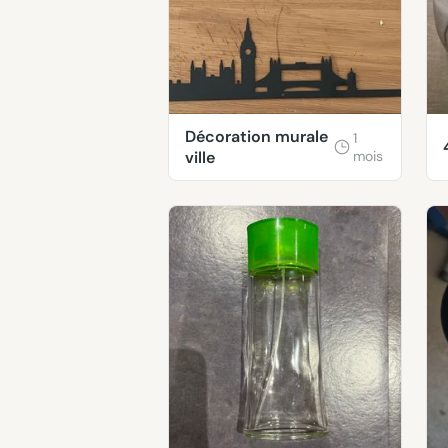
Décoration murale
1
ville
mois