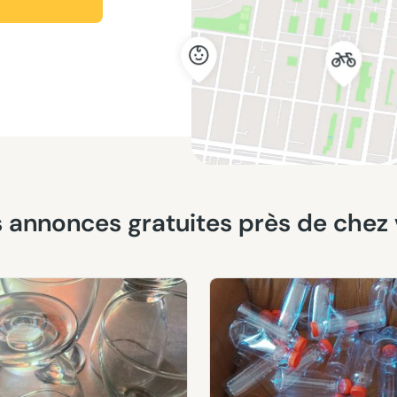
res annonces gratuites près de chez