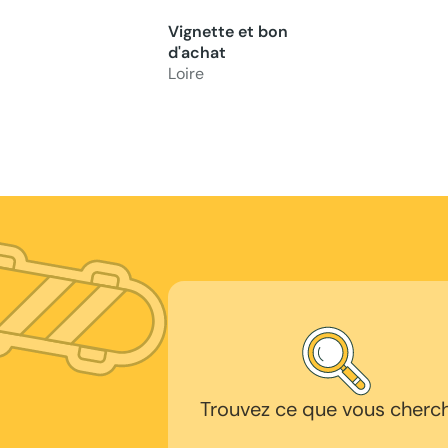
Vignette et bon
d'achat
Loire
Trouvez ce que vous cherc