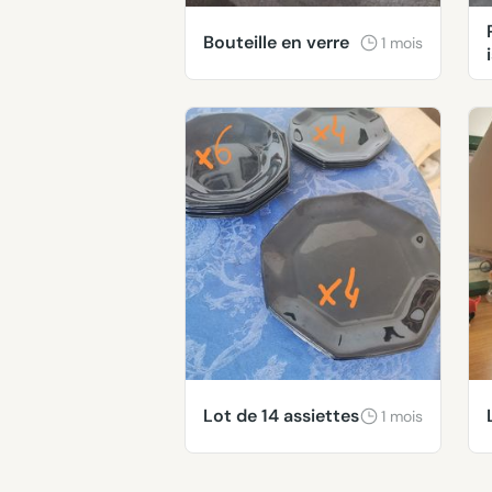
Bouteille en verre
1 mois
Lot de 14 assiettes
1 mois