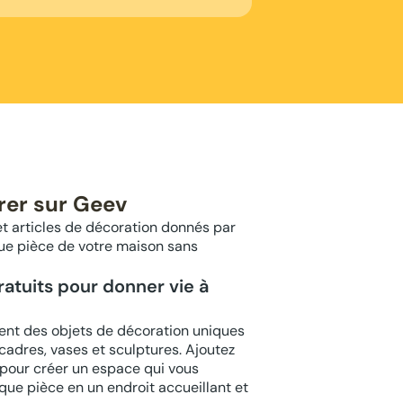
rer sur Geev
et articles de décoration donnés par
que pièce de votre maison sans
atuits pour donner vie à
ent des objets de décoration uniques
, cadres, vases et sculptures. Ajoutez
 pour créer un espace qui vous
ue pièce en un endroit accueillant et