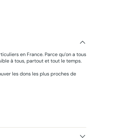
ticuliers en France. Parce qu’on a tous
ble à tous, partout et tout le temps.
rouver les dons les plus proches de