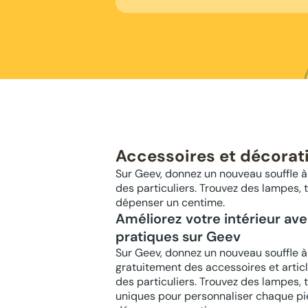
Accessoires et décorati
Sur Geev, donnez un nouveau souffle à
des particuliers. Trouvez des lampes,
dépenser un centime.
Améliorez votre intérieur av
pratiques sur Geev
Sur Geev, donnez un nouveau souffle à
gratuitement des accessoires et artic
des particuliers. Trouvez des lampes, t
uniques pour personnaliser chaque pi