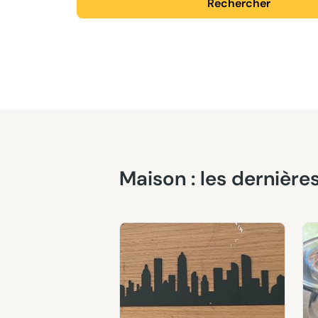
Rechercher
Maison : les derniè