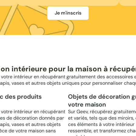
Je m'inscris
on intérieure pour la maison à récupé
 votre intérieur en récupérant gratuitement des accessoires 
 tapis, vases et autres objets uniques pour personnaliser cha
ec des produits
Objets de décoration gr
votre maison
 votre intérieur en récupérant
Sur Geev, récupérez gratuitem
les de décoration donnés par
et variés, tels que des miroirs
apis, vases et autres objets
ces éléments à votre intérieur
èce de votre maison sans
ressemble, et transformez chaq