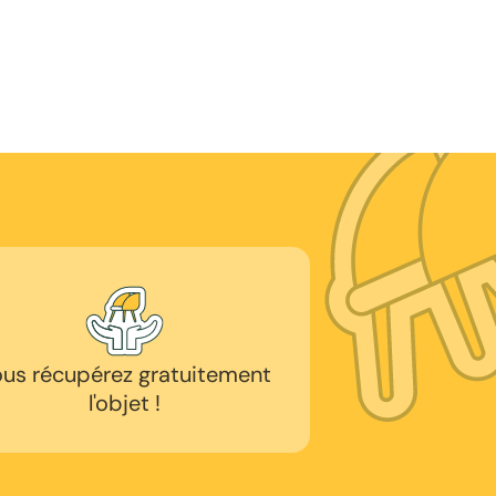
us récupérez gratuitement
l'objet !