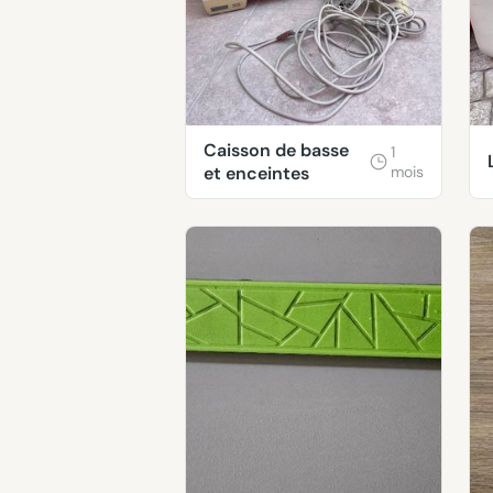
Caisson de basse
1
et enceintes
mois