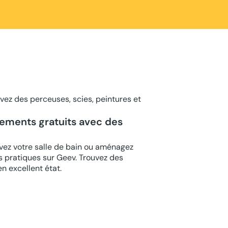
vez des perceuses, scies, peintures et
ements gratuits avec des
ovez votre salle de bain ou aménagez
ns pratiques sur Geev. Trouvez des
en excellent état.