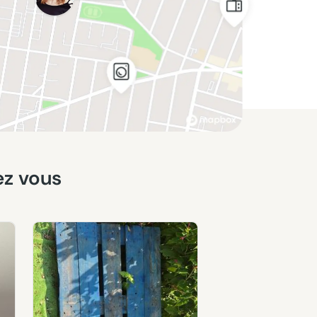
ez vous