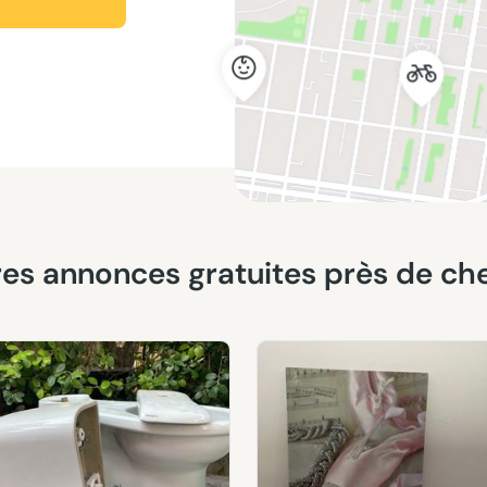
ières annonces gratuites près de ch