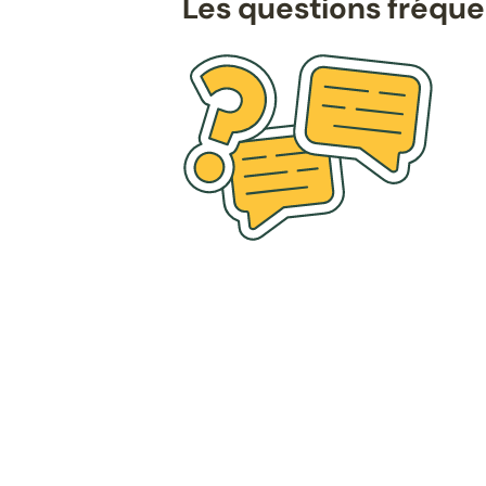
Les questions fréqu