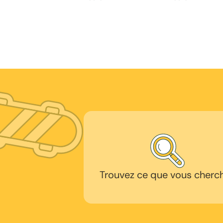
Trouvez ce que vous cherc