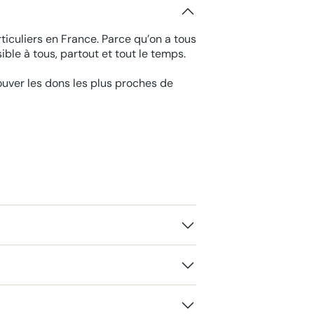
ticuliers en France. Parce qu’on a tous
ble à tous, partout et tout le temps.
rouver les dons les plus proches de