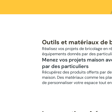
Outils et matériaux de 
Réalisez vos projets de bricolage en r
équipements donnés par des particulie
Menez vos projets maison av
par des particuliers
Récupérez des produits offerts par des
maison. Des matériaux comme les plan
de personnaliser votre espace tout en 