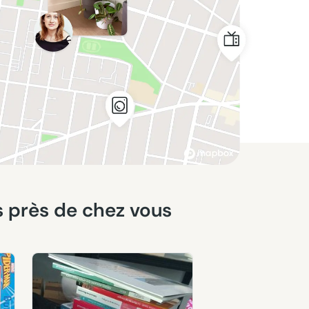
es près de chez vous