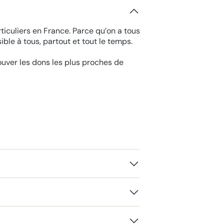
ticuliers en France. Parce qu’on a tous
ble à tous, partout et tout le temps.
rouver les dons les plus proches de