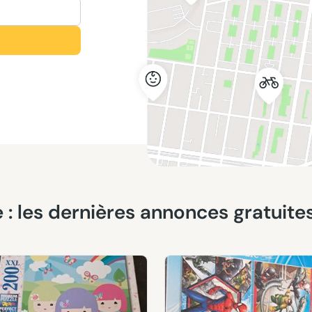
ure : les dernières annonces gratuit