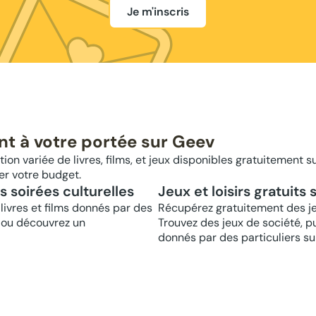
Je m'inscris
nt à votre portée sur Geev
ion variée de livres, films, et jeux disponibles gratuitement su
er votre budget.
os soirées culturelles
Jeux et loisirs gratuits
livres et films donnés par des
Récupérez gratuitement des jeux
e ou découvrez un
Trouvez des jeux de société, pu
donnés par des particuliers su