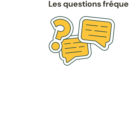
Les questions fréqu