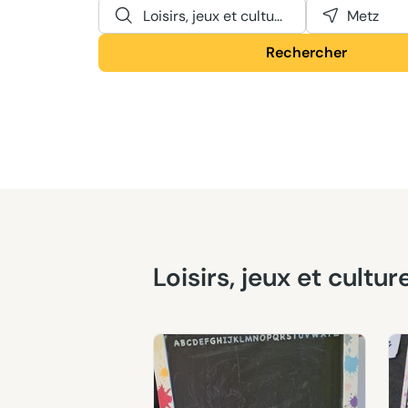
Loisirs, jeux et culture
Metz
Rechercher
Loisirs, jeux et cult