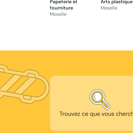
Papeterie et
Arts plastique
fourniture
Moselle
Moselle
Trouvez ce que vous cherc