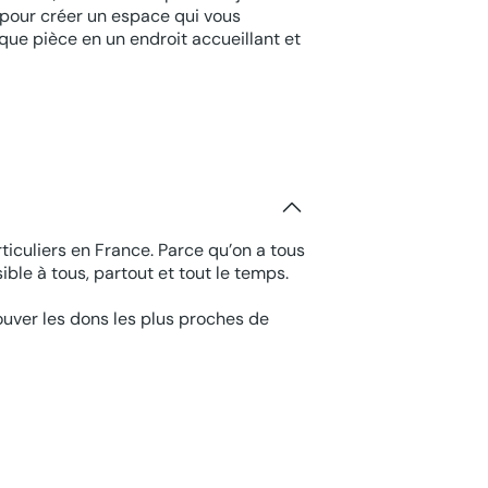
 pour créer un espace qui vous
ue pièce en un endroit accueillant et
ticuliers en France. Parce qu’on a tous
ble à tous, partout et tout le temps.
rouver les dons les plus proches de