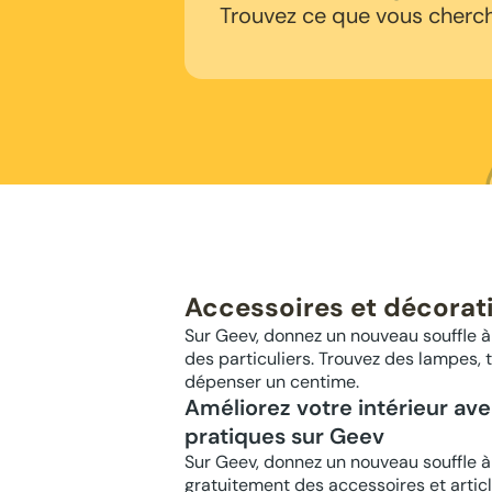
Trouvez ce que vous cherc
Accessoires et décorati
Sur Geev, donnez un nouveau souffle à
des particuliers. Trouvez des lampes,
dépenser un centime.
Améliorez votre intérieur av
pratiques sur Geev
Sur Geev, donnez un nouveau souffle à
gratuitement des accessoires et artic