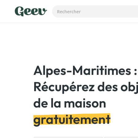
Alpes-Maritimes :
Récupérez des ob
gratuitement