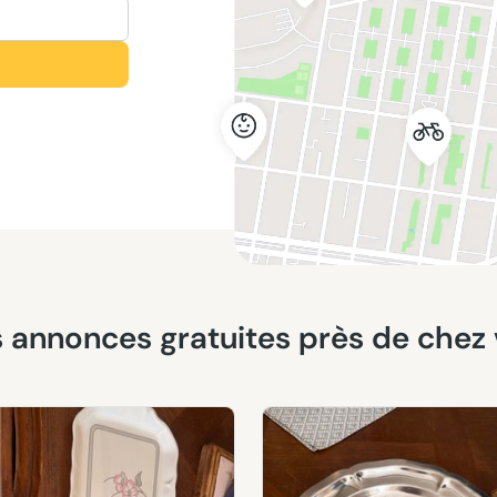
res annonces gratuites près de chez