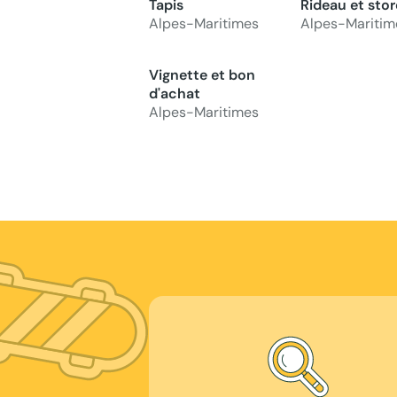
Tapis
Rideau et stor
Alpes-Maritimes
Alpes-Maritim
Vignette et bon
d'achat
Alpes-Maritimes