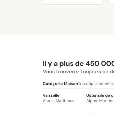
Il y a plus de 450 00
Vous trouverez toujours ce d
Catégorie Maison
Top départements
Vaisselle
Ustensile de c
Alpes-Maritimes
Alpes-Maritim