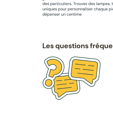
des particuliers. Trouvez des lampes, t
uniques pour personnaliser chaque pi
dépenser un centime
Les questions fréqu