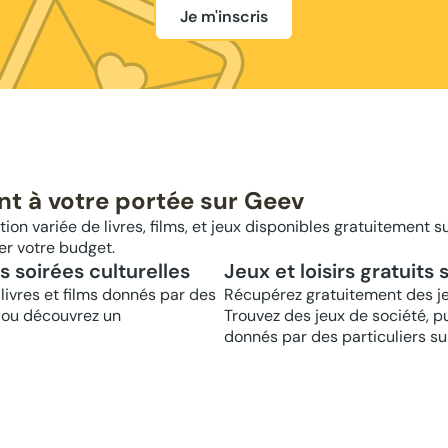
Je m'inscris
nt à votre portée sur Geev
ion variée de livres, films, et jeux disponibles gratuitement su
er votre budget.
os soirées culturelles
Jeux et loisirs gratuits
livres et films donnés par des
Récupérez gratuitement des jeux
e ou découvrez un
Trouvez des jeux de société, pu
donnés par des particuliers su