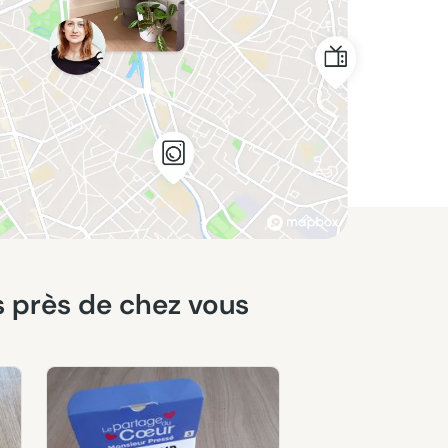
es près de chez vous