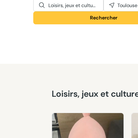
Loisirs, jeux et culture
Toulouse
Rechercher
Loisirs, jeux et cult