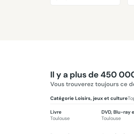
Il y a plus de 450 00
Vous trouverez toujours ce d
Catégorie Loisirs, jeux et culture
To
Livre
DVD, Blu-ray 
Toulouse
Toulouse