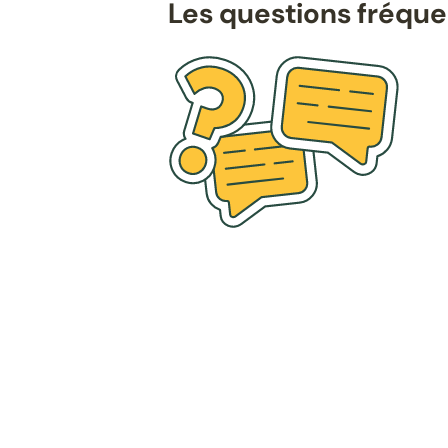
Les questions fréqu