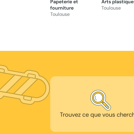
Papeterie et
Arts plastique
fourniture
Toulouse
Toulouse
Trouvez ce que vous cherc