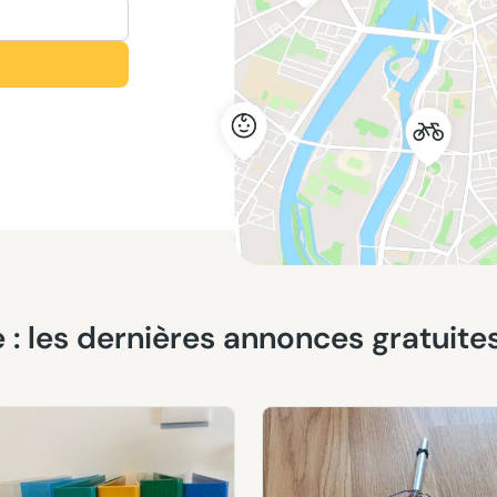
ure : les dernières annonces gratuit