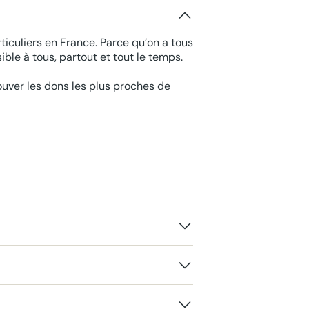
ticuliers en France. Parce qu’on a tous
ble à tous, partout et tout le temps.
rouver les dons les plus proches de